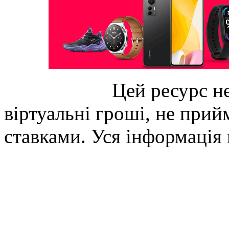
Цей ресурс не
віртуальні гроші, не прийм
ставками. Уся інформація