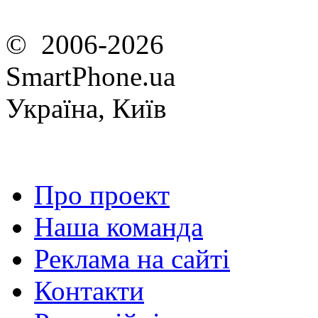
© 2006-2026
SmartPhone.ua
Україна, Київ
Про проект
Наша команда
Реклама на сайті
Контакти