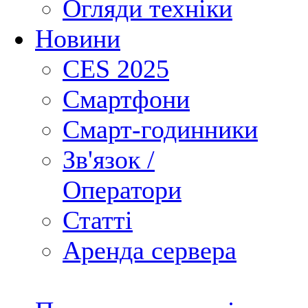
Огляди техніки
Новини
CES 2025
Смартфони
Смарт-годинники
Зв'язок /
Оператори
Статті
Аренда сервера