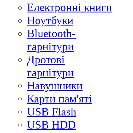
Електронні книги
Ноутбуки
Bluetooth-
гарнітури
Дротові
гарнітури
Навушники
Карти пам'яті
USB Flash
USB HDD