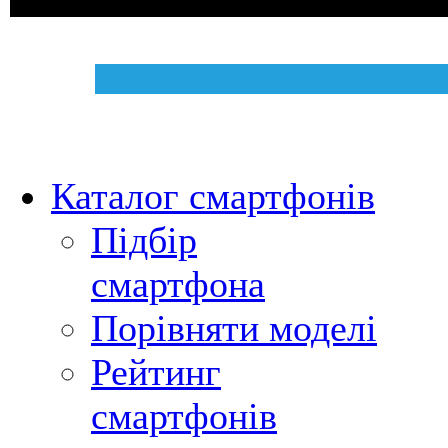
Каталог смартфонів
Підбір
смартфона
Порівняти моделі
Рейтинг
смартфонів