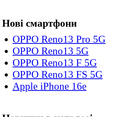
Нові смартфони
OPPO Reno13 Pro 5G
OPPO Reno13 5G
OPPO Reno13 F 5G
OPPO Reno13 FS 5G
Apple iPhone 16e