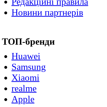
Редакційні правила
Новини партнерів
ТОП-бренди
Huawei
Samsung
Xiaomi
realme
Apple