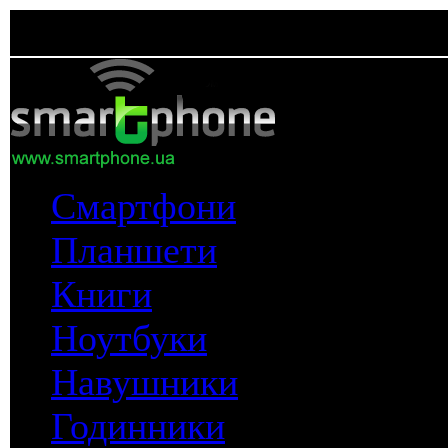
Смартфони
Планшети
Книги
Ноутбуки
Навушники
Годинники